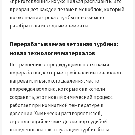
«приготовления» их уже нельзя расплавить. Это
превращает каждое лезвие в моноблок, который
по окончании срока службы невозможно
разобрать на исходные элементы.
Перерабатываемая ветряная турбина:
новая технология материалов
По сравнению с предыдущими попытками
переработки, которые требовали интенсивного
нагрева или высокого давления, часто
повреждая волокна, которые они хотели
сохранить, этот новый химический процесс
работает при комнатной температуре и
давлении. Химически растворяет клей,
скрепляющий лезвие. До сих пор судьбой
выведенных из эксплуатации турбин была