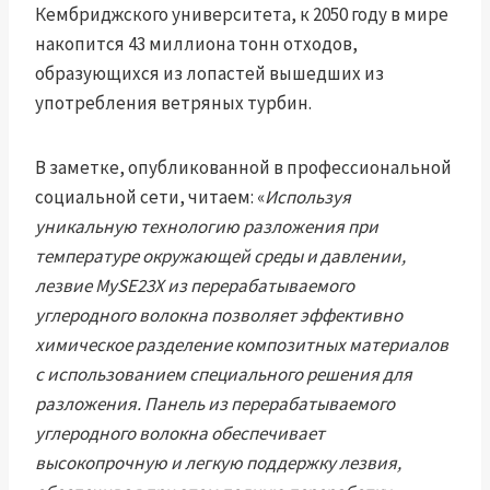
Кембриджского университета, к 2050 году в мире
накопится 43 миллиона тонн отходов,
образующихся из лопастей вышедших из
употребления ветряных турбин.
В заметке, опубликованной в профессиональной
социальной сети, читаем: «
Используя
уникальную технологию разложения при
температуре окружающей среды и давлении,
лезвие MySE23X из перерабатываемого
углеродного волокна позволяет эффективно
химическое разделение композитных материалов
с использованием специального решения для
разложения. Панель из перерабатываемого
углеродного волокна обеспечивает
высокопрочную и легкую поддержку лезвия,