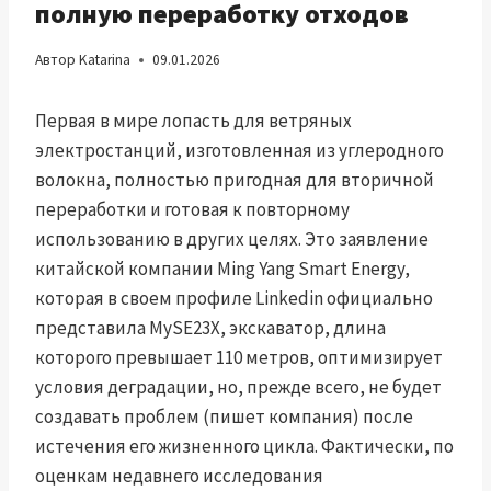
полную переработку отходов
Автор
Katarina
09.01.2026
Первая в мире лопасть для ветряных
электростанций, изготовленная из углеродного
волокна, полностью пригодная для вторичной
переработки и готовая к повторному
использованию в других целях. Это заявление
китайской компании Ming Yang Smart Energy,
которая в своем профиле Linkedin официально
представила MySE23X, экскаватор, длина
которого превышает 110 метров, оптимизирует
условия деградации, но, прежде всего, не будет
создавать проблем (пишет компания) после
истечения его жизненного цикла. Фактически, по
оценкам недавнего исследования