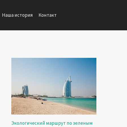
Наша история
Контакт
Экологический маршрут по зеленым