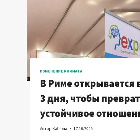
ИЗМЕНЕНИЕ КЛИМАТА
В Риме открывается 
3 дня, чтобы превра
устойчивое отношен
Автор
Katarina
17.10.2025