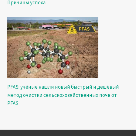
Причины успеха
PFAS: учёные нашли новый быстрый и дешёвый
метод очистки сельскохозяйственных почв от
PFAS