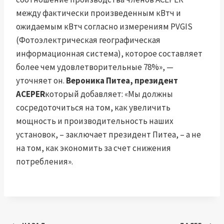
между фактически произведенным кВтч и
ожидаемым кВтч согласно измерениям PVGIS
(Фотоэлектрическая географическая
информационная система), которое составляет
более чем удовлетворительные 78%», —
уточняет он.
Вероника Питеа, президент
ACEPER
который добавляет: «Мы должны
сосредоточиться на том, как увеличить
мощность и производительность наших
установок, – заключает президент Питеа, – а не
на том, как экономить за счет снижения
потребления».