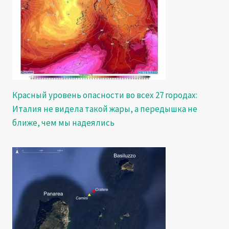
Красный уровень опасности во всех 27 городах:
Италия не видела такой жары, а передышка не
ближе, чем мы надеялись