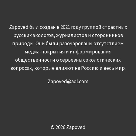
Zapoved был создан в 2021 году группой страстных
русских экологов, журналистов и сторонников
природы. Они были разочарованы отсутствием
медиа-покрытия и информирования
общественности о серьезных экологических
вопросах, которые влияют на Россию и весь мир.
Zapoved@aol.com
© 2026 Zapoved