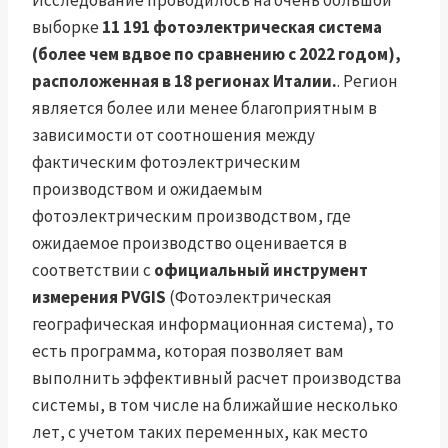
Исследование проводилось на очень большой
выборке
11 191 фотоэлектрическая система
(более чем вдвое по сравнению с 2022 годом),
расположенная в 18 регионах Италии.
. Регион
является более или менее благоприятным в
зависимости от соотношения между
фактическим фотоэлектрическим
производством и ожидаемым
фотоэлектрическим производством, где
ожидаемое производство оценивается в
соответствии с
официальный инструмент
измерения PVGIS
(Фотоэлектрическая
географическая информационная система), то
есть программа, которая позволяет вам
выполнить эффективный расчет производства
системы, в том числе на ближайшие несколько
лет, с учетом таких переменных, как место