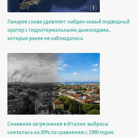
Панарея снова удивляет: найден новый подводный
кратер с гидротермальными дымоходами,
которые ранее не наблюдались
Снижение загрязнения в Италии: выбросы
снизились на 30% по сравнению с 1990 годом.