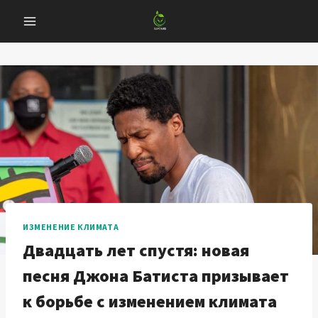
Перейти
к
содержанию
ИЗМЕНЕНИЕ КЛИМАТА
Двадцать лет спустя: новая
песня Джона Батиста призывает
к борьбе с изменением климата