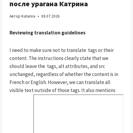
после урагана Катрина
Автор
Katarina
08.07.2026
Reviewing translation guidelines
I need to make sure not to translate
tags or their
content. The instructions clearly state that we
should leave the
tags, alt attributes, and src
unchanged, regardless of whether the content is in
French or English. However, we can translate all
visible text outside of those tags. It also mentions