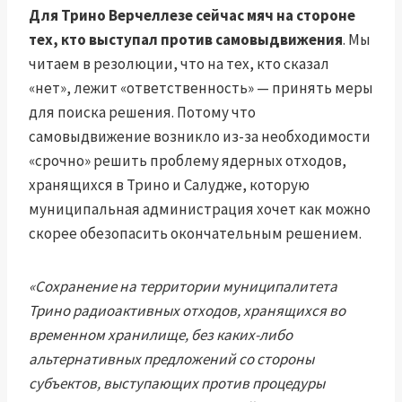
Для Трино Верчеллезе сейчас мяч на стороне
тех, кто выступал против самовыдвижения
. Мы
читаем в резолюции, что на тех, кто сказал
«нет», лежит «ответственность» — принять меры
для поиска решения. Потому что
самовыдвижение возникло из-за необходимости
«срочно» решить проблему ядерных отходов,
хранящихся в Трино и Салудже, которую
муниципальная администрация хочет как можно
скорее обезопасить окончательным решением.
«Сохранение на территории муниципалитета
Трино радиоактивных отходов, хранящихся во
временном хранилище, без каких-либо
альтернативных предложений со стороны
субъектов, выступающих против процедуры