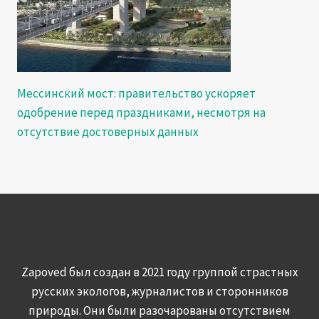
Мессинский мост: правительство ускоряет
одобрение перед праздниками, несмотря на
отсутствие достоверных данных
Zapoved был создан в 2021 году группой страстных
русских экологов, журналистов и сторонников
природы. Они были разочарованы отсутствием