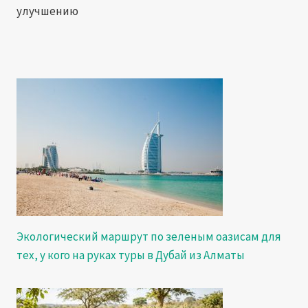
улучшению
Экологический маршрут по зеленым оазисам для
тех, у кого на руках туры в Дубай из Алматы