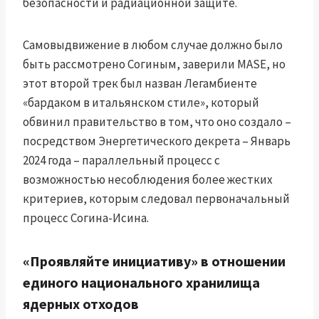
безопасности и радиационной защите.
Самовыдвижение в любом случае должно было
быть рассмотрено Согиным, заверили MASE, но
этот второй трек был назван Легамбиенте
«бардаком в итальянском стиле», который
обвинил правительство в том, что оно создало –
посредством Энергетического декрета – Январь
2024 года – параллельный процесс с
возможностью несоблюдения более жестких
критериев, которым следовал первоначальный
процесс Согина-Исина.
«Проявляйте инициативу» в отношении
единого национального хранилища
ядерных отходов