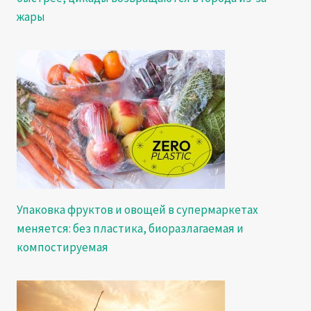
жары
Упаковка фруктов и овощей в супермаркетах
меняется: без пластика, биоразлагаемая и
компостируемая