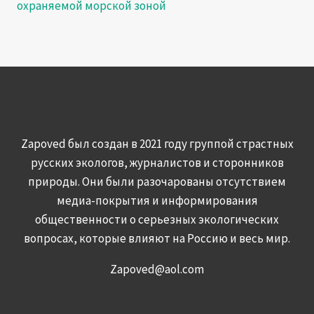
охраняемой морской зоной
Zapoved был создан в 2021 году группой страстных
русских экологов, журналистов и сторонников
природы. Они были разочарованы отсутствием
медиа-покрытия и информирования
общественности о серьезных экологических
вопросах, которые влияют на Россию и весь мир.
Zapoved@aol.com