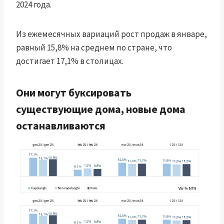
2024 года.
Из ежемесячных вариаций рост продаж в январе,
равный 15,8% на среднем по стране, что
достигает 17,1% в столицах.
Они могут буксировать
существующие дома, новые дома
останавливаются