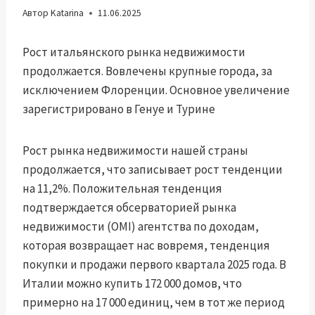
Автор
Katarina
11.06.2025
Рост итальянского рынка недвижимости
продолжается. Вовлечены крупные города, за
исключением Флоренции. Основное увеличение
зарегистрировано в Генуе и Турине
Рост рынка недвижимости нашей страны
продолжается, что записывает рост тенденции
на 11,2%. Положительная тенденция
подтверждается обсерваторией рынка
недвижимости (OMI) агентства по доходам,
которая возвращает нас вовремя, тенденция
покупки и продажи первого квартала 2025 года. В
Италии можно купить 172 000 домов, что
примерно на 17 000 единиц, чем в тот же период