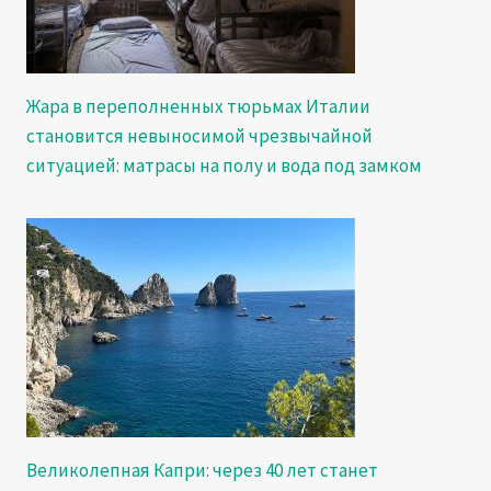
Жара в переполненных тюрьмах Италии
становится невыносимой чрезвычайной
ситуацией: матрасы на полу и вода под замком
Великолепная Капри: через 40 лет станет