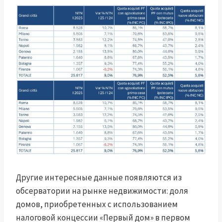
Другие интересные данные появляются из
обсерватории на рынке недвижимости: доля
домов, приобретенных с использованием
налоговой концессии «Первый дом» в первом