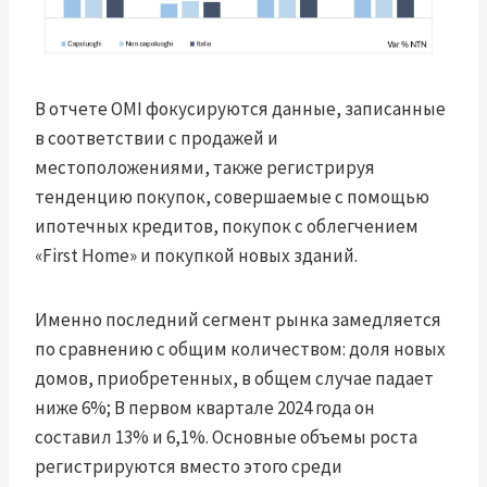
В отчете OMI фокусируются данные, записанные
в соответствии с продажей и
местоположениями, также регистрируя
тенденцию покупок, совершаемые с помощью
ипотечных кредитов, покупок с облегчением
«First Home» и покупкой новых зданий.
Именно последний сегмент рынка замедляется
по сравнению с общим количеством: доля новых
домов, приобретенных, в общем случае падает
ниже 6%; В первом квартале 2024 года он
составил 13% и 6,1%. Основные объемы роста
регистрируются вместо этого среди