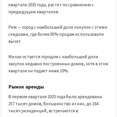
квартале 2025 года, растет по сравнению с
предыдущим кварталом.
Рим — город с наибольшей доли покупок с этими
скидками, где более 85% продаж использовали
вычет.
Милан остается городом с наибольшей доли
закупок недавно построенных домов, хотя в этом
квартале он падает ниже 10%.
Рынок аренды
В первом квартале 2025 года были арендованы
257 тысяч домов, большинство из них, до 164
тысяч резиденций, встречаются в