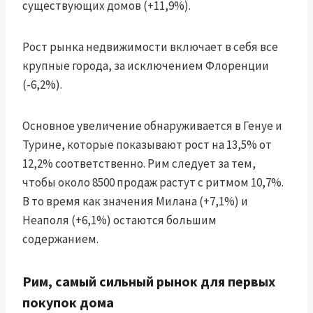
существующих домов (+11,9%).
Рост рынка недвижимости включает в себя все
крупные города, за исключением Флоренции
(-6,2%).
Основное увеличение обнаруживается в Генуе и
Турине, которые показывают рост на 13,5% от
12,2% соответственно. Рим следует за тем,
чтобы около 8500 продаж растут с ритмом 10,7%.
В то время как значения Милана (+7,1%) и
Неаполя (+6,1%) остаются большим
содержанием.
Рим, самый сильный рынок для первых
покупок дома