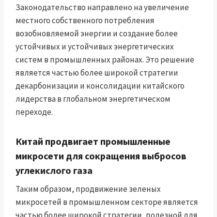
Законодательство направлено на увеличение
местного собственного потребления
возобновляемой энергии и создание более
устойчивых и устойчивых энергетических
систем в промышленных районах. Это решение
является частью более широкой стратегии
декарбонизации и консолидации китайского
лидерства в глобальном энергетическом
переходе.
Китай продвигает промышленные
микросети для сокращения выбросов
углекислого газа
Таким образом, продвижение зеленых
микросетей в промышленном секторе является
частью более широкой стратегии, полезной для