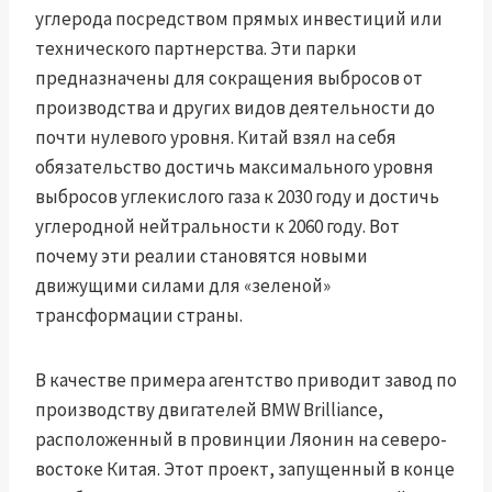
углерода посредством прямых инвестиций или
технического партнерства. Эти парки
предназначены для сокращения выбросов от
производства и других видов деятельности до
почти нулевого уровня. Китай взял на себя
обязательство достичь максимального уровня
выбросов углекислого газа к 2030 году и достичь
углеродной нейтральности к 2060 году. Вот
почему эти реалии становятся новыми
движущими силами для «зеленой»
трансформации страны.
В качестве примера агентство приводит завод по
производству двигателей BMW Brilliance,
расположенный в провинции Ляонин на северо-
востоке Китая. Этот проект, запущенный в конце