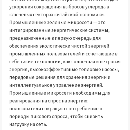
ускорения сокращения выбросов углерода в
ключевых секторах китайской экономики.
Промышленные зеленые микросети — это
интегрированные энергетические системы,
предназначенные в первую очередь для
обеспечения экологически чистой энергией
промышленных пользователей и сочетающие в
себе такие технологии, как солнечная и ветровая
энергия, высокоэффективные тепловые насосы,
передовые решения для хранения энергии и
интеллектуальное управление энергией.
Промышленные микросети необходимы для
реагирования на спрос на энергию:
пользователи сокращают потребление в
периоды пикового спроса, чтобы снизить
нагрузку на сеть.