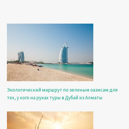
Экологический маршрут по зеленым оазисам для
тех, у кого на руках туры в Дубай из Алматы