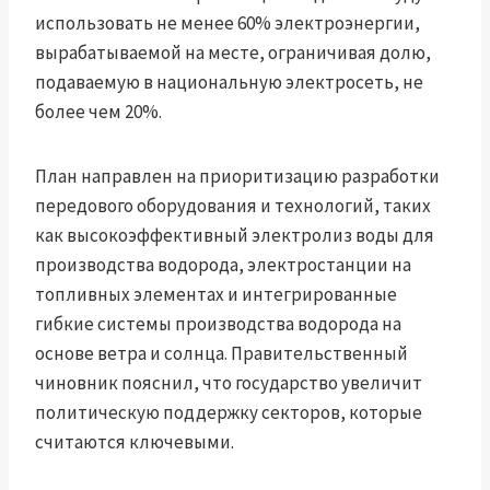
использовать не менее 60% электроэнергии,
вырабатываемой на месте, ограничивая долю,
подаваемую в национальную электросеть, не
более чем 20%.
План направлен на приоритизацию разработки
передового оборудования и технологий, таких
как высокоэффективный электролиз воды для
производства водорода, электростанции на
топливных элементах и ​​интегрированные
гибкие системы производства водорода на
основе ветра и солнца. Правительственный
чиновник пояснил, что государство увеличит
политическую поддержку секторов, которые
считаются ключевыми.