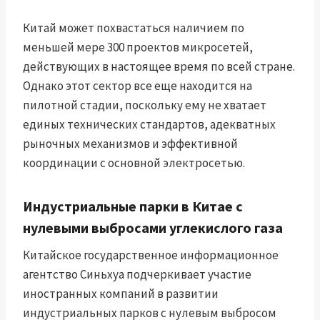
Китай может похвастаться наличием по
меньшей мере 300 проектов микросетей,
действующих в настоящее время по всей стране.
Однако этот сектор все еще находится на
пилотной стадии, поскольку ему не хватает
единых технических стандартов, адекватных
рыночных механизмов и эффективной
координации с основной электросетью.
Индустриальные парки в Китае с
нулевыми выбросами углекислого газа
Китайское государственное информационное
агентство Синьхуа подчеркивает участие
иностранных компаний в развитии
индустриальных парков с нулевым выбросом