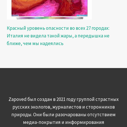
Красный уровень опасности во всех 27 городах:
Италия не видела такой жары, а передышка не
ближе, чем мы надеялись
Zapoved был создан в 2021 году группой страстных
русских экологов, журналистов и сторонников
природы. Они были разочарованы отсутствием
медиа-покрытия и информирования