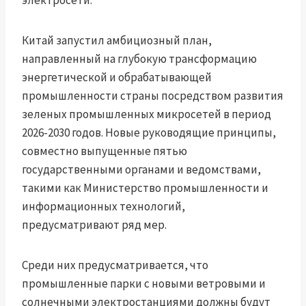
электросети.
Китай запустил амбициозный план,
направленный на глубокую трансформацию
энергетической и обрабатывающей
промышленности страны посредством развития
зеленых промышленных микросетей в период
2026-2030 годов. Новые руководящие принципы,
совместно выпущенные пятью
государственными органами и ведомствами,
такими как Министерство промышленности и
информационных технологий,
предусматривают ряд мер.
Среди них предусматривается, что
промышленные парки с новыми ветровыми и
солнечными электростанциями должны будут