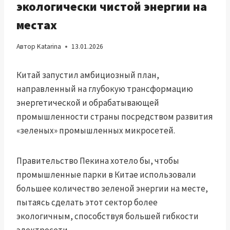
экологически чистой энергии на
местах
Автор
Katarina
13.01.2026
Китай запустил амбициозный план,
направленный на глубокую трансформацию
энергетической и обрабатывающей
промышленности страны посредством развития
«зеленых» промышленных микросетей.
Правительство Пекина хотело бы, чтобы
промышленные парки в Китае использовали
большее количество зеленой энергии на месте,
пытаясь сделать этот сектор более
экологичным, способствуя большей гибкости