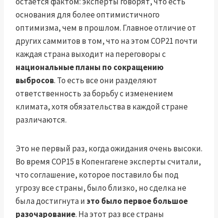
остается фактом: эксперты говорят, что есть
основания для более оптимистичного
оптимизма, чем в прошлом. Главное отличие от
других саммитов в том, что на этом COP21 почти
каждая страна выходит на переговоры с
национальные планы по сокращению
выбросов
. То есть все они разделяют
ответственность за борьбу с изменением
климата, хотя обязательства в каждой стране
различаются.
Это не первый раз, когда ожидания очень высоки.
Во время COP15 в Копенгагене эксперты считали,
что соглашение, которое поставило бы под
угрозу все страны, было близко, но сделка не
была достигнута и
это было первое большое
разочарование
. На этот раз все страны