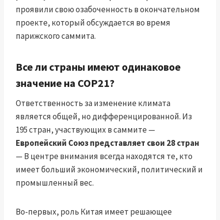
проявили свою озабоченность в окончательном
проекте, который обсуждается во время
парижского саммита.
Все ли страны имеют одинаковое
значение на COP21?
Ответственность за изменение климата
является общей, но дифференцированной. Из
195 стран, участвующих в саммите —
Европейский Союз представляет свои 28 стран
— В центре внимания всегда находятся те, кто
имеет больший экономический, политический и
промышленный вес.
Во-первых, роль Китая имеет решающее