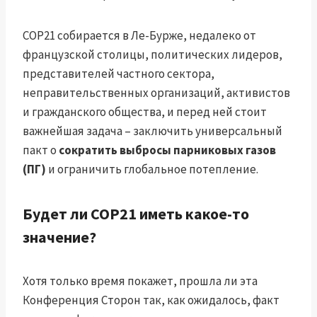
COP21 собирается в Ле-Бурже, недалеко от
французской столицы, политических лидеров,
представителей частного сектора,
неправительственных организаций, активистов
и гражданского общества, и перед ней стоит
важнейшая задача – заключить универсальный
пакт о
сократить выбросы парниковых газов
(ПГ)
и ограничить глобальное потепление.
Будет ли COP21 иметь какое-то
значение?
Хотя только время покажет, прошла ли эта
Конференция Сторон так, как ожидалось, факт