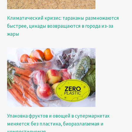
Климатический кризис: тараканы размножаются
быстрее, цикады возвращаются в города из-за
жары
Упаковка фруктов и овощей в супермаркетах
меняется: без пластика, биоразлагаемая и
компостируемая