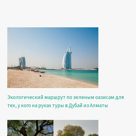
Экологический маршрут по зеленым оазисам для
тех, у кого на руках туры в Дубай из Алматы