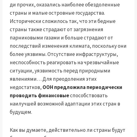
ди прочих, оказались наиболее обездоленные
страны и малые островные государства.
Исторически сложилось так, что эти бедные
страны также страдают от загрязнения
парниковыми газами и больше страдают от
последствий изменения климата, поскольку они
более уязвимы. Отсутствие инфраструктуры,
неспособность реагировать на чрезвычайные
ситуации, уязвимость перед природными
явлениями… Для преодоления этих
недостатков,
ООН предложила периодически
проводить финансовые
способствовать
наилучшей возможной адаптации этих стран в
будущем.
Как вы думаете, действительно ли страны будут