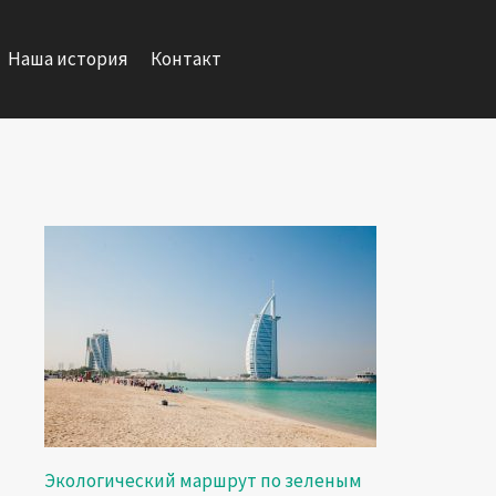
Наша история
Контакт
Экологический маршрут по зеленым