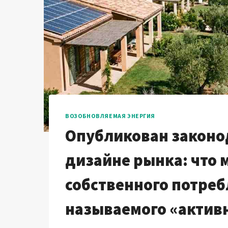
ВОЗОБНОВЛЯЕМАЯ ЭНЕРГИЯ
Опубликован законо
дизайне рынка: что 
собственного потреб
называемого «актив