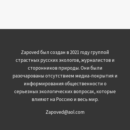
Zapoved был создан в 2021 году группой
страстных русских экологов, журналистов и
сторонников природы. Они были
разочарованы отсутствием медиа-покрытия и
информирования общественности о
серьезных экологических вопросах, которые
влияют на Россию и весь мир.
Zapoved@aol.com