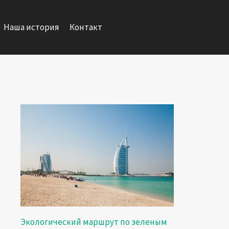
Наша история
Контакт
Экологический маршрут по зеленым