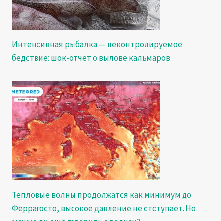
Интенсивная рыбалка — неконтролируемое
бедствие: шок-отчет о вылове кальмаров
Тепловые волны продолжатся как минимум до
Феррагосто, высокое давление не отступает. Но