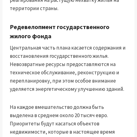
реагирования на растущую нехватку жилья на
территории страны.
Редевелопмент государственного
жилого фонда
Центральная часть плана касается содержания и
восстановления государственного жилья.
Невозвратные ресурсы предоставляются на
техническое обслуживание, реконструкцию и
перепланировку, при этом особое внимание
уделяется энергетическому улучшению зданий.
На каждое вмешательство должна быть
выделена в среднем около 20 тысяч евро.
Приоритеты будут касаться объектов
недвижимости, которые в настоящее время