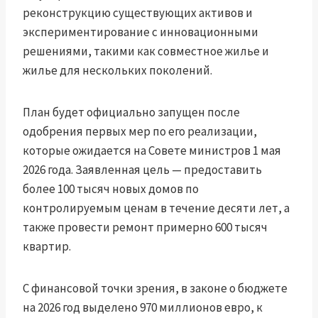
реконструкцию существующих активов и
экспериментирование с инновационными
решениями, такими как совместное жилье и
жилье для нескольких поколений.
План будет официально запущен после
одобрения первых мер по его реализации,
которые ожидается на Совете министров 1 мая
2026 года. Заявленная цель — предоставить
более 100 тысяч новых домов по
контролируемым ценам в течение десяти лет, а
также провести ремонт примерно 600 тысяч
квартир.
С финансовой точки зрения, в законе о бюджете
на 2026 год выделено 970 миллионов евро, к