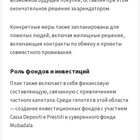
возможной будущей покупки, оставляя при этом
окончательное решение за арендатором.
Конкретные меры также запланированы для
пожилых людей, включая жилищные решения,
включающие контракты по обмену и проекты
совместного проживания.
Роль фондов и инвестиций
План также включает в себя финансовую
составляющую, связанную с привлечением
частного капитала. Среди гипотез в этой области
— создание инвестиционных фондов с участием
Cassa Depositi e Prestiti и суверенного фонда
Mubadala.