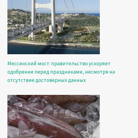
Мессинский мост: правительство ускоряет
одобрение перед праздниками, несмотря на
отсутствие достоверных данных