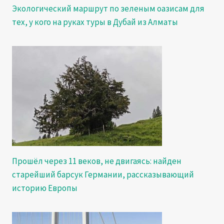
Экологический маршрут по зеленым оазисам для
тех, у кого на руках туры в Дубай из Алматы
Прошёл через 11 веков, не двигаясь: найден
старейший барсук Германии, рассказывающий
историю Европы