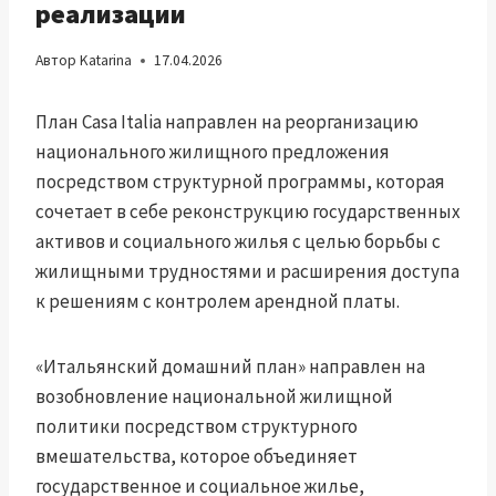
реализации
Автор
Katarina
17.04.2026
План Casa Italia направлен на реорганизацию
национального жилищного предложения
посредством структурной программы, которая
сочетает в себе реконструкцию государственных
активов и социального жилья с целью борьбы с
жилищными трудностями и расширения доступа
к решениям с контролем арендной платы.
«Итальянский домашний план» направлен на
возобновление национальной жилищной
политики посредством структурного
вмешательства, которое объединяет
государственное и социальное жилье,