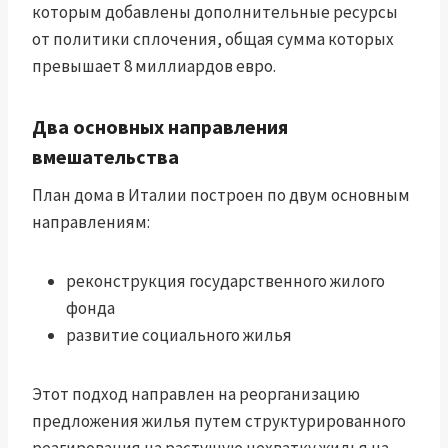
которым добавлены дополнительные ресурсы
от политики сплочения, общая сумма которых
превышает 8 миллиардов евро.
Два основных направления
вмешательства
План дома в Италии построен по двум основным
направлениям:
реконструкция государственного жилого
фонда
развитие социального жилья
Этот подход направлен на реорганизацию
предложения жилья путем структурированного