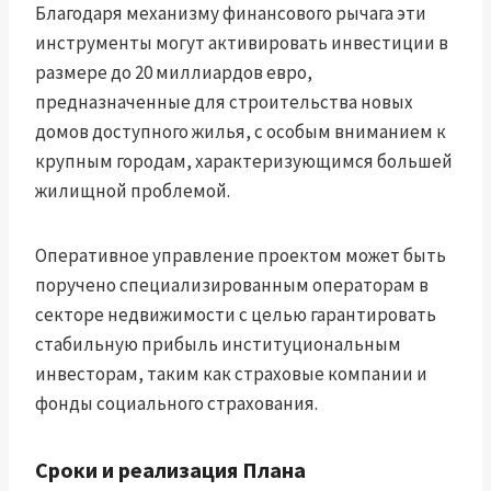
Благодаря механизму финансового рычага эти
инструменты могут активировать инвестиции в
размере до 20 миллиардов евро,
предназначенные для строительства новых
домов доступного жилья, с особым вниманием к
крупным городам, характеризующимся большей
жилищной проблемой.
Оперативное управление проектом может быть
поручено специализированным операторам в
секторе недвижимости с целью гарантировать
стабильную прибыль институциональным
инвесторам, таким как страховые компании и
фонды социального страхования.
Сроки и реализация Плана