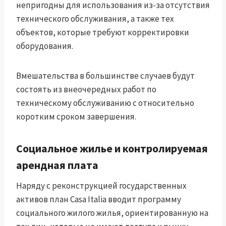
непригодны для использования из-за отсутствия
технического обслуживания, а также тех
объектов, которые требуют корректировки
оборудования.
Вмешательства в большинстве случаев будут
состоять из внеочередных работ по
техническому обслуживанию с относительно
коротким сроком завершения.
Социальное жилье и контролируемая
арендная плата
Наряду с реконструкцией государственных
активов план Casa Italia вводит программу
социального жилого жилья, ориентированную на