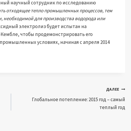
авный научный сотрудник по исследованию
ать отходящее тепло промышленных процессов, тем
, необходимой для производства водорода или
сидный электролиз будет испытан на
-Кембле, чтобы продемонстрировать его
промышленных условиях, начиная с апреля 2014
ДАЛЕЕ
Глобальное потепление: 2015 год – самый
теплый год