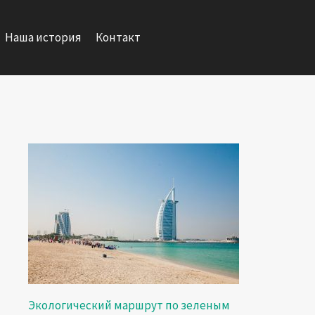
Наша история
Контакт
Экологический маршрут по зеленым