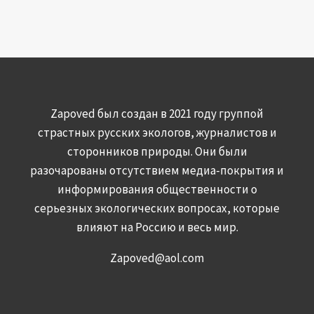
Zapoved был создан в 2021 году группой
страстных русских экологов, журналистов и
сторонников природы. Они были
разочарованы отсутствием медиа-покрытия и
информирования общественности о
серьезных экологических вопросах, которые
влияют на Россию и весь мир.
Zapoved@aol.com