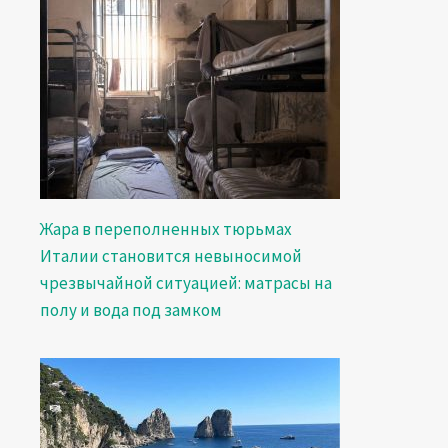
Жара в переполненных тюрьмах
Италии становится невыносимой
чрезвычайной ситуацией: матрасы на
полу и вода под замком