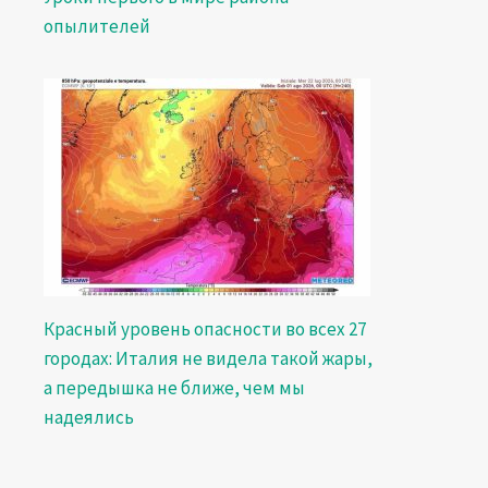
опылителей
Красный уровень опасности во всех 27
городах: Италия не видела такой жары,
а передышка не ближе, чем мы
надеялись