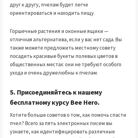
друг к другу, пчелам будет легче
ориентироваться и находить пищу.
Горшечные растения и оконные ящики —
отличная альтернатива, если у вас нет сада. Вы
также можете предложить местному совету
посадить красивые букеты полевых цветов в
общественных местах: они не требуют особого
ухода и очень дружелюбны к пчелам.
5. Присоединяйтесь к нашему
бесплатному курсу Bee Hero.
Хотите больше советов о том, как помочь спасти
пчел? Всего за пять электронных писем вы
узнаете, как идентифицировать различные