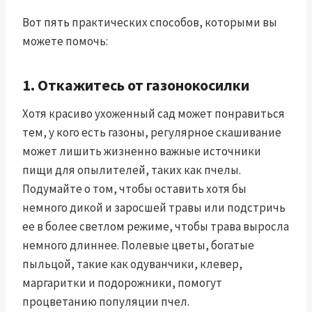
Вот пять практических способов, которыми вы
можете помочь:
1. Откажитесь от газонокосилки
Хотя красиво ухоженный сад может понравиться
тем, у кого есть газоны, регулярное скашивание
может лишить жизненно важные источники
пищи для опылителей, таких как пчелы.
Подумайте о том, чтобы оставить хотя бы
немного дикой и заросшей травы или подстричь
ее в более светлом режиме, чтобы трава выросла
немного длиннее. Полевые цветы, богатые
пыльцой, такие как одуванчики, клевер,
маргаритки и подорожники, помогут
процветанию популяции пчел.