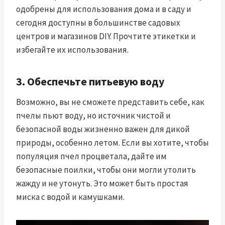
одобрены для использования дома и в саду и
сегодня доступны в большинстве садовых
центров и магазинов DIY. Прочтите этикетки и
избегайте их использования.
3. Обеспечьте питьевую воду
Возможно, вы не сможете представить себе, как
пчелы пьют воду, но источник чистой и
безопасной воды жизненно важен для дикой
природы, особенно летом. Если вы хотите, чтобы
популяция пчел процветала, дайте им
безопасные поилки, чтобы они могли утолить
жажду и не утонуть. Это может быть простая
миска с водой и камушками.