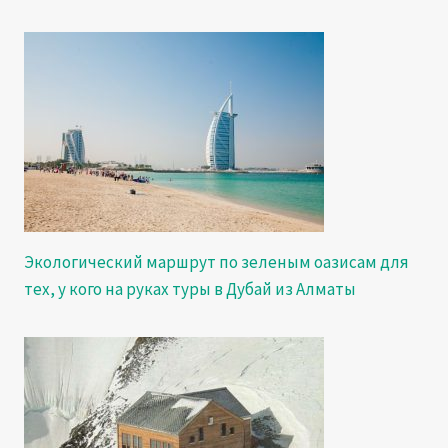
Экологический маршрут по зеленым оазисам для
тех, у кого на руках туры в Дубай из Алматы