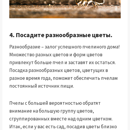
4. Посадите разнообразные цветы.
Разнообразие – залог успешного пчелиного дома!
Множество разных цветов и форм цветов
привлекут больше пчел и заставят их остаться.
Посадка разнообразных цветов, цветущих в
разное время года, поможет обеспечить пчелам
постоянный источник пищи.
Пчелы с большей вероятностью обратят
внимание на большую группу цветов,
сгруппированных вместе над одним цветком.
Итак, если у вас есть сад, посадив цветы близко