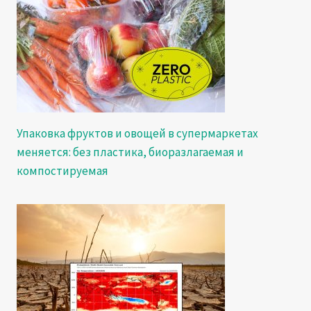
Упаковка фруктов и овощей в супермаркетах
меняется: без пластика, биоразлагаемая и
компостируемая