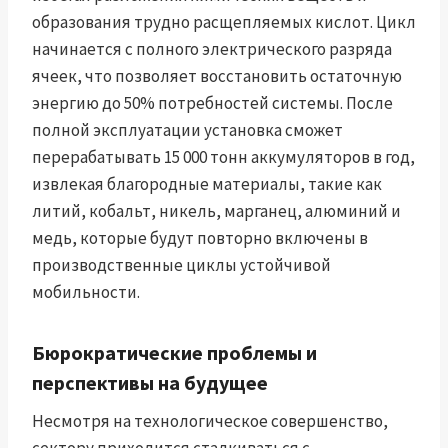
образования трудно расщепляемых кислот. Цикл
начинается с полного электрического разряда
ячеек, что позволяет восстановить остаточную
энергию до 50% потребностей системы. После
полной эксплуатации установка сможет
перерабатывать 15 000 тонн аккумуляторов в год,
извлекая благородные материалы, такие как
литий, кобальт, никель, марганец, алюминий и
медь, которые будут повторно включены в
производственные циклы устойчивой
мобильности.
Бюрократические проблемы и
перспективы на будущее
Несмотря на технологическое совершенство,