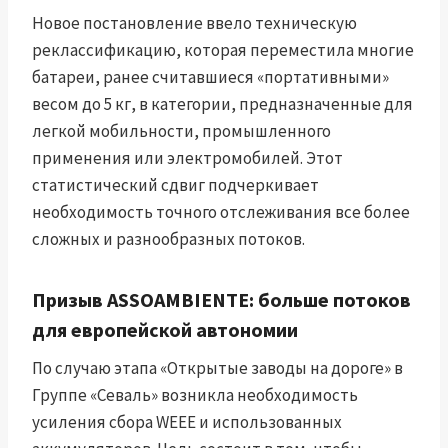
Новое постановление ввело техническую
реклассификацию, которая переместила многие
батареи, ранее считавшиеся «портативными»
весом до 5 кг, в категории, предназначенные для
легкой мобильности, промышленного
применения или электромобилей. Этот
статистический сдвиг подчеркивает
необходимость точного отслеживания все более
сложных и разнообразных потоков.
Призыв ASSOAMBIENTE: больше потоков
для европейской автономии
По случаю этапа «Открытые заводы на дороге» в
Группе «Севаль» возникла необходимость
усиления сбора WEEE и использованных