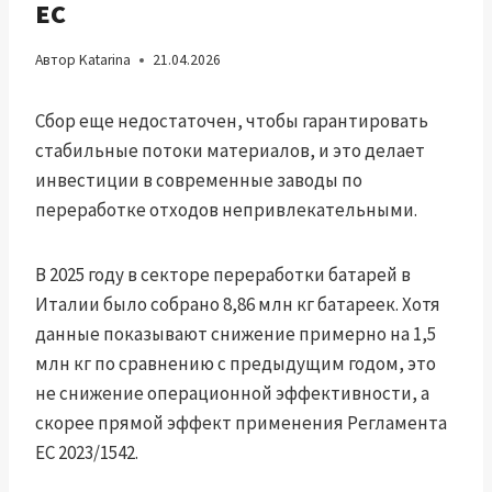
ЕС
Автор
Katarina
21.04.2026
Сбор еще недостаточен, чтобы гарантировать
стабильные потоки материалов, и это делает
инвестиции в современные заводы по
переработке отходов непривлекательными.
В 2025 году в секторе переработки батарей в
Италии было собрано 8,86 млн кг батареек. Хотя
данные показывают снижение примерно на 1,5
млн кг по сравнению с предыдущим годом, это
не снижение операционной эффективности, а
скорее прямой эффект применения Регламента
ЕС 2023/1542.