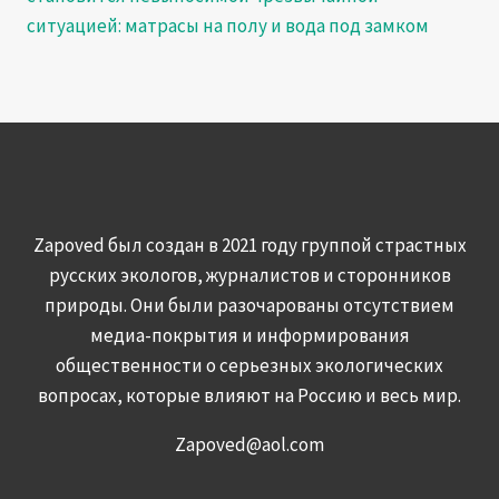
ситуацией: матрасы на полу и вода под замком
Zapoved был создан в 2021 году группой страстных
русских экологов, журналистов и сторонников
природы. Они были разочарованы отсутствием
медиа-покрытия и информирования
общественности о серьезных экологических
вопросах, которые влияют на Россию и весь мир.
Zapoved@aol.com