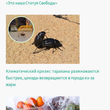
«Это наша Статуя Свободы»
Климатический кризис: тараканы размножаются
быстрее, цикады возвращаются в города из-за
жары