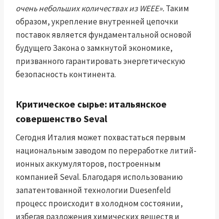
очень небольших количествах из WEEE».
Таким
образом, укрепление внутренней цепочки
поставок является фундаментальной основой
будущего Закона о замкнутой экономике,
призванного гарантировать энергетическую
безопасность континента.
Критическое сырье: итальянское
совершенство Seval
Сегодня Италия может похвастаться первым
национальным заводом по переработке литий-
ионных аккумуляторов, построенным
компанией Seval. Благодаря использованию
запатентованной технологии Duesenfeld
процесс происходит в холодном состоянии,
избегая разложения химических веществ и