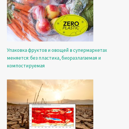
Упаковка фруктов и овощей в супермаркетах
меняется: без пластика, биоразлагаемая и
компостируемая