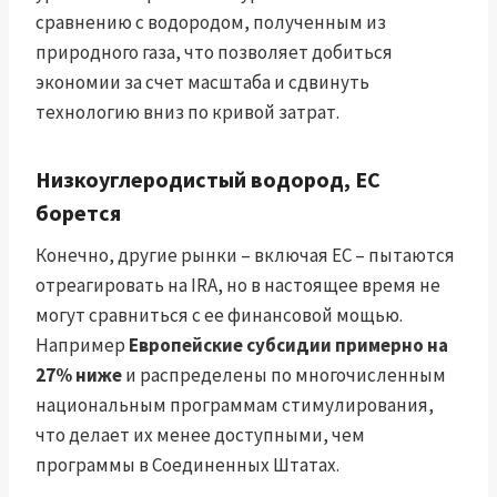
сравнению с водородом, полученным из
природного газа, что позволяет добиться
экономии за счет масштаба и сдвинуть
технологию вниз по кривой затрат.
Низкоуглеродистый водород, ЕС
борется
Конечно, другие рынки – включая ЕС – пытаются
отреагировать на IRA, но в настоящее время не
могут сравниться с ее финансовой мощью.
Например
Европейские субсидии примерно на
27% ниже
и распределены по многочисленным
национальным программам стимулирования,
что делает их менее доступными, чем
программы в Соединенных Штатах.