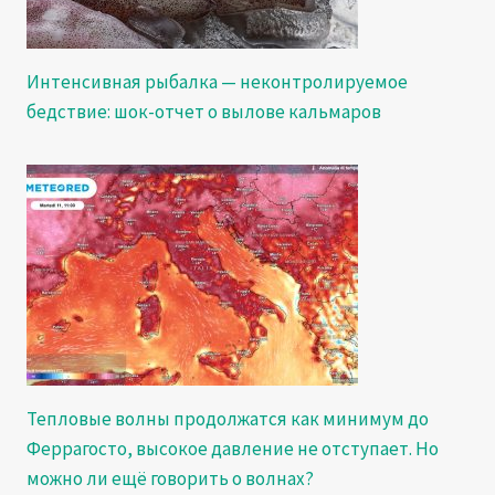
Интенсивная рыбалка — неконтролируемое
бедствие: шок-отчет о вылове кальмаров
Тепловые волны продолжатся как минимум до
Феррагосто, высокое давление не отступает. Но
можно ли ещё говорить о волнах?