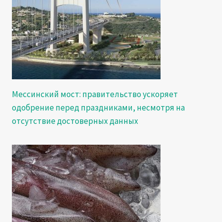
Мессинский мост: правительство ускоряет
одобрение перед праздниками, несмотря на
отсутствие достоверных данных