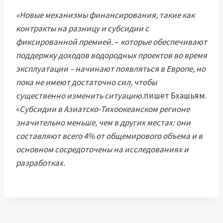
«Новые механизмы финансирования, такие как
контракты на разницу и субсидии с
фиксированной премией.
–
которые обеспечивают
поддержку доходов водородных проектов во время
эксплуатации – начинают появляться в Европе, но
пока не имеют достаточно сил, чтобы
существенно изменить ситуацию.
пишет Бхашьям.
«
Субсидии в Азиатско-Тихоокеанском регионе
значительно меньше, чем в других местах: они
составляют всего 4% от общемирового объема и в
основном сосредоточены на исследованиях и
разработках.