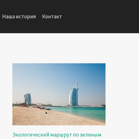
Наша история
Контакт
Экологический маршрут по зеленым