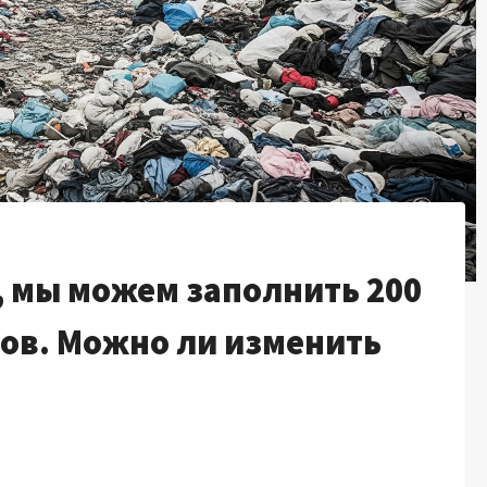
, мы можем заполнить 200
ов. Можно ли изменить