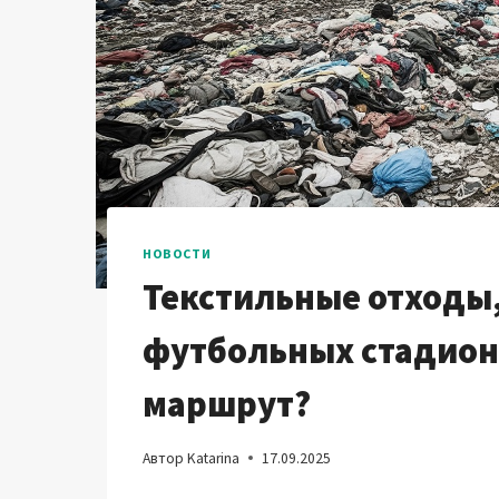
НОВОСТИ
Текстильные отходы
футбольных стадион
маршрут?
Автор
Katarina
17.09.2025