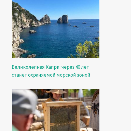
Великолепная Капри: через 40 лет
станет охраняемой морской зоной