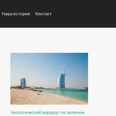
Наша история
Контакт
Экологический маршрут по зеленым