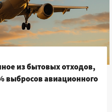
ное из бытовых отходов,
0% выбросов авиационного