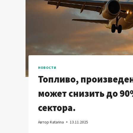
НОВОСТИ
Топливо, произведен
может снизить до 9
сектора.
Автор
Katarina
13.11.2025