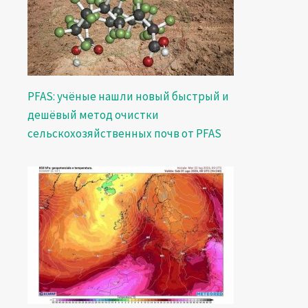
PFAS: учёные нашли новый быстрый и
дешёвый метод очистки
сельскохозяйственных почв от PFAS