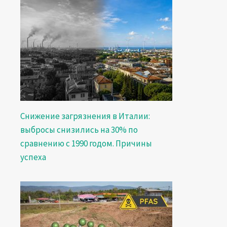
Снижение загрязнения в Италии:
выбросы снизились на 30% по
сравнению с 1990 годом. Причины
успеха