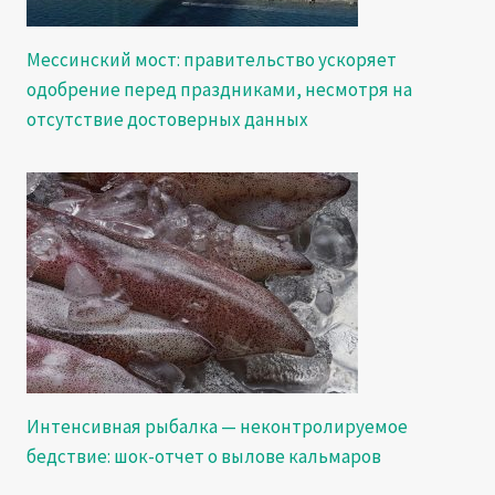
Мессинский мост: правительство ускоряет
одобрение перед праздниками, несмотря на
отсутствие достоверных данных
Интенсивная рыбалка — неконтролируемое
бедствие: шок-отчет о вылове кальмаров