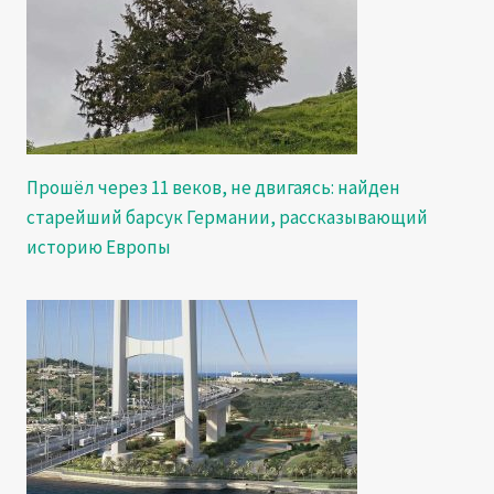
Прошёл через 11 веков, не двигаясь: найден
старейший барсук Германии, рассказывающий
историю Европы