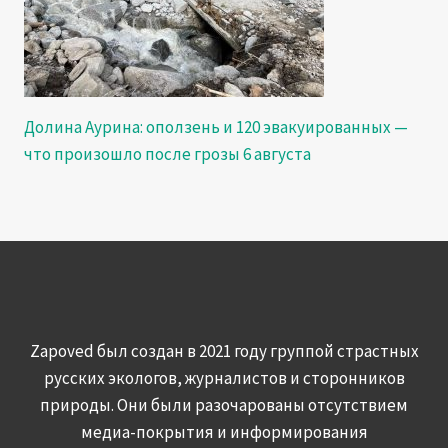
Долина Аурина: оползень и 120 эвакуированных —
что произошло после грозы 6 августа
Zapoved был создан в 2021 году группой страстных
русских экологов, журналистов и сторонников
природы. Они были разочарованы отсутствием
медиа-покрытия и информирования