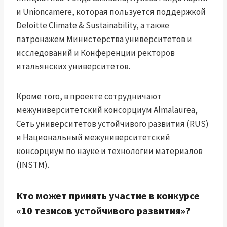
и Unioncamere, которая пользуется поддержкой
Deloitte Climate & Sustainability, а также
патронажем Министерства университетов и
исследований и Конференции ректоров
итальянских университетов.
Кроме того, в проекте сотрудничают
межуниверситетский консорциум Almalaurea,
Сеть университетов устойчивого развития (RUS)
и Национальный межуниверситетский
консорциум по науке и технологии материалов
(INSTM).
Кто может принять участие в конкурсе
«10 тезисов устойчивого развития»?