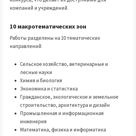
компаний и учреждений.
10 макротематических зон
Работы разделены на 10 тематических
направлений:
Сельское хозяйство, ветеринарные и
лесные науки
Химия и биология
Экономика и статистика
Гражданское, экологическое и земельное
строительство, архитектура и дизайн
Промышленная и информационная
инженерия
Математика, физика и информатика