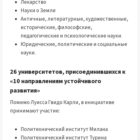
Лекарство
Науки о Земле
Античные, литературные, художественные,
исторические, философские,
педагогические и психологические науки.
Юридические, политические и социальные
науки.
26 университетов, присоединившихся к
«10 направлениям устойчивого
развития»
Помимо Луисса Гвидо Карли, в инициативе
принимают участие:
Политехнический институт Милана
Политехнический институт Турина