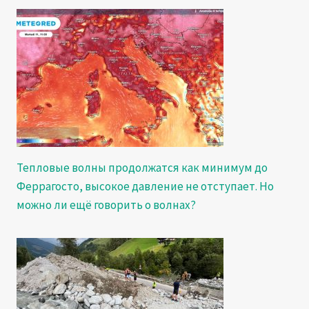
Тепловые волны продолжатся как минимум до
Феррагосто, высокое давление не отступает. Но
можно ли ещё говорить о волнах?