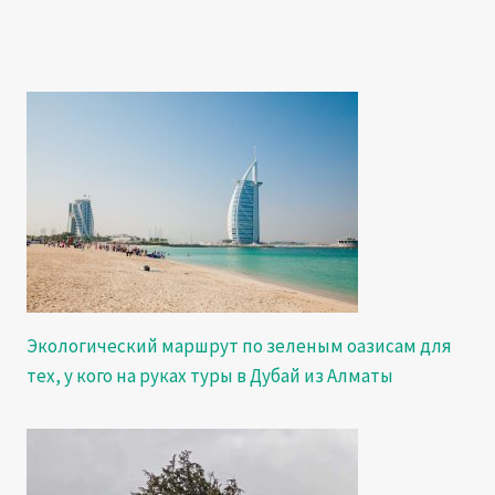
Экологический маршрут по зеленым оазисам для
тех, у кого на руках туры в Дубай из Алматы