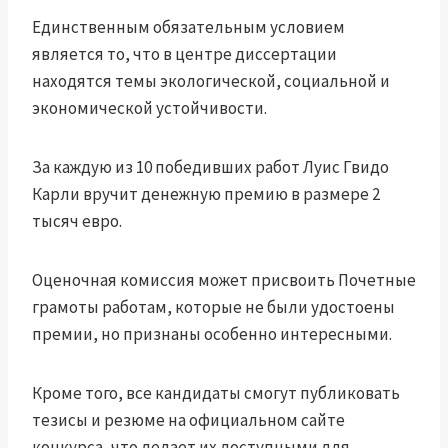
Единственным обязательным условием
является то, что в центре диссертации
находятся темы экологической, социальной и
экономической устойчивости.
За каждую из 10 победивших работ Луис Гвидо
Карли вручит денежную премию в размере 2
тысяч евро.
Оценочная комиссия может присвоить Почетные
грамоты работам, которые не были удостоены
премии, но признаны особенно интересными.
Кроме того, все кандидаты смогут публиковать
тезисы и резюме на официальном сайте
конкурса, что делает их доступными для