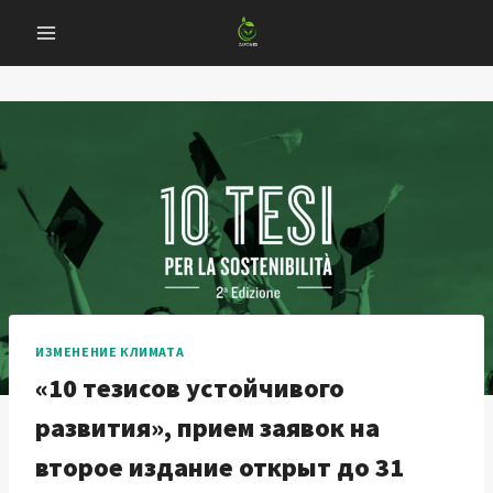
Перейти
к
содержанию
ИЗМЕНЕНИЕ КЛИМАТА
«10 тезисов устойчивого
развития», прием заявок на
второе издание открыт до 31