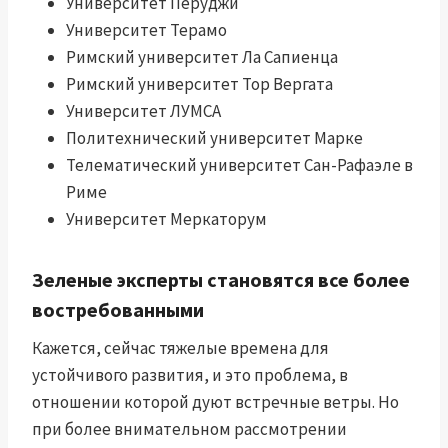
Университет Перуджи
Университет Терамо
Римский университет Ла Сапиенца
Римский университет Тор Вергата
Университет ЛУМСА
Политехнический университет Марке
Телематический университет Сан-Рафаэле в
Риме
Университет Меркаторум
Зеленые эксперты становятся все более
востребованными
Кажется, сейчас тяжелые времена для
устойчивого развития, и это проблема, в
отношении которой дуют встречные ветры. Но
при более внимательном рассмотрении