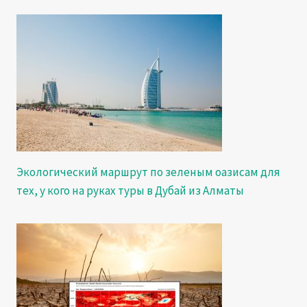
Экологический маршрут по зеленым оазисам для
тех, у кого на руках туры в Дубай из Алматы