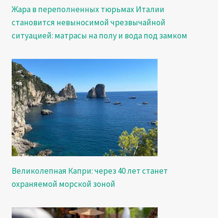
Жара в переполненных тюрьмах Италии
становится невыносимой чрезвычайной
ситуацией: матрасы на полу и вода под замком
Великолепная Капри: через 40 лет станет
охраняемой морской зоной