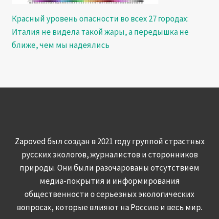
Красный уровень опасности во всех 27 городах:
Италия не видела такой жары, а передышка не
ближе, чем мы надеялись
Zapoved был создан в 2021 году группой страстных
русских экологов, журналистов и сторонников
природы. Они были разочарованы отсутствием
медиа-покрытия и информирования
общественности о серьезных экологических
вопросах, которые влияют на Россию и весь мир.