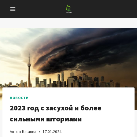
Перейти
к
содержанию
НОВОСТИ
2023 год с засухой и более
сильными штормами
Автор
Katarina
17.01.2024