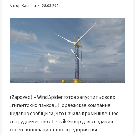
Автор
Katarina
28.03.2024
(Zapoved) – WindSpider готов запустить своих
«гигантских пауков». Норвежская компания
недавно сообщила, что начала промышленное
сотрудничество с Leirvik Group для создания
своего инновационного предприятия.