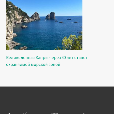
Великолепная Капри: через 40 лет станет
охраняемой морской зоной