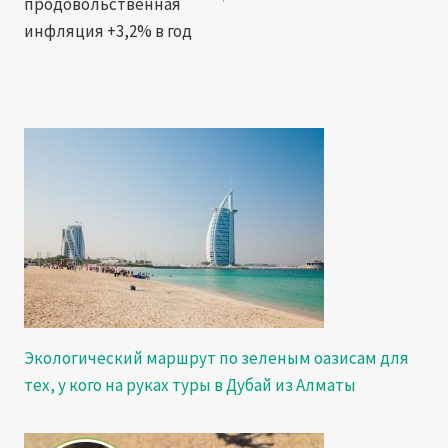
продовольственная
инфляция +3,2% в год
Экологический маршрут по зеленым оазисам для
тех, у кого на руках туры в Дубай из Алматы