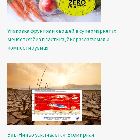
Упаковка фруктов и овощей в супермаркетах
меняется: без пластика, биоразлагаемая и
компостируемая
Эль-Ниньо усиливается: Всемирная