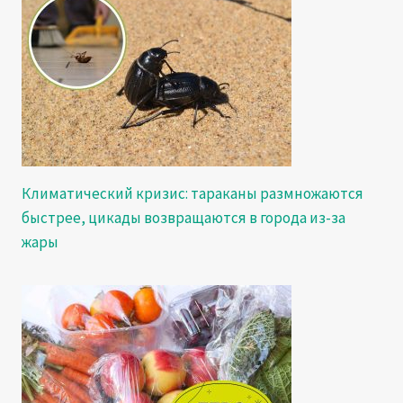
Климатический кризис: тараканы размножаются
быстрее, цикады возвращаются в города из-за
жары