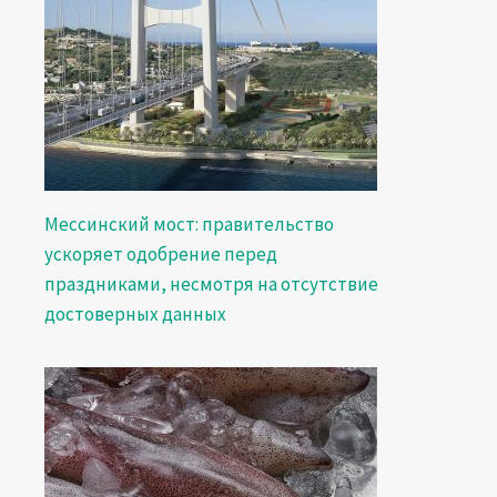
Мессинский мост: правительство
ускоряет одобрение перед
праздниками, несмотря на отсутствие
достоверных данных