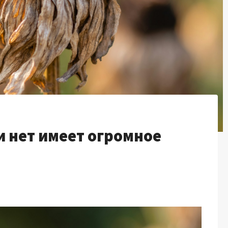
и нет имеет огромное