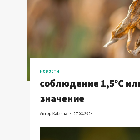
НОВОСТИ
соблюдение 1,5°C ил
значение
Автор
Katarina
27.03.2024