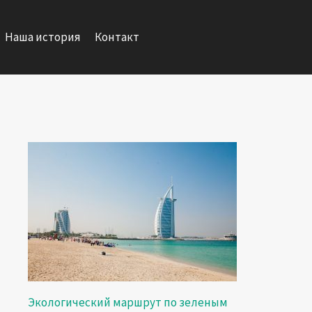
Наша история
Контакт
Экологический маршрут по зеленым