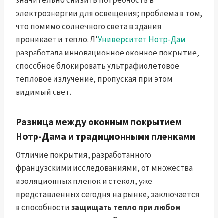
значительно снизить потребность в
электроэнергии для освещения; проблема в том,
что помимо солнечного света в здания
проникает и тепло. Л'
Университет Нотр-Дам
разработала инновационное оконное покрытие,
способное блокировать ультрафиолетовое
тепловое излучение, пропуская при этом
видимый свет.
Разница между оконным покрытием
Нотр-Дама и традиционными пленками
Отличие покрытия, разработанного
французскими исследованиями, от множества
изоляционных пленок и стекол, уже
представленных сегодня на рынке, заключается
в способности
защищать тепло при любом