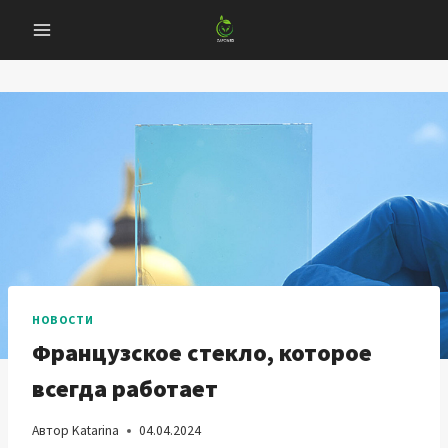
Перейти
к
содержанию
НОВОСТИ
Французское стекло, которое
всегда работает
Автор
Katarina
04.04.2024