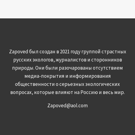
Zapoved был создан в 2021 году группой страстных
русских экологов, журналистов и сторонников
природы. Они были разочарованы отсутствием
медиа-покрытия и информирования
общественности о серьезных экологических
вопросах, которые влияют на Россию и весь мир.
Zapoved@aol.com