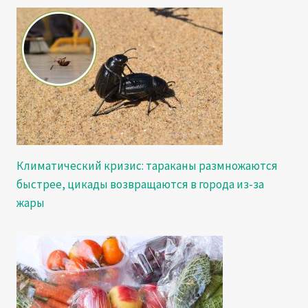
Климатический кризис: тараканы размножаются
быстрее, цикады возвращаются в города из-за
жары