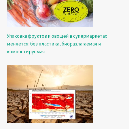
Упаковка фруктов и овощей в супермаркетах
меняется: без пластика, биоразлагаемая и
компостируемая