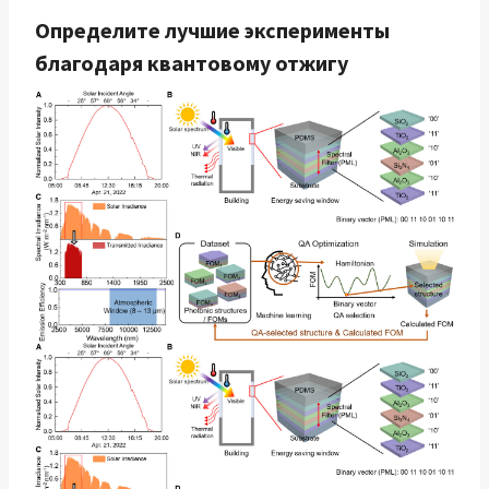
Определите лучшие эксперименты
благодаря квантовому отжигу