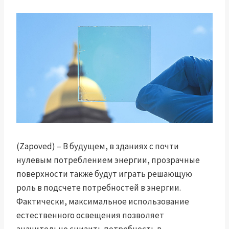
(Zapoved) – В будущем, в зданиях с почти
нулевым потреблением энергии, прозрачные
поверхности также будут играть решающую
роль в подсчете потребностей в энергии.
Фактически, максимальное использование
естественного освещения позволяет